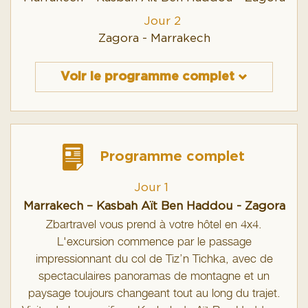
Jour 2
Zagora - Marrakech
Voir le programme complet
Programme complet
Jour 1
Marrakech – Kasbah Aït Ben Haddou - Zagora
Zbartravel vous prend à votre hôtel en 4x4.
L'excursion commence par le passage
impressionnant du col de Tiz’n Tichka, avec de
spectaculaires panoramas de montagne et un
paysage toujours changeant tout au long du trajet.