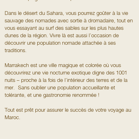
Dans le désert du Sahara, vous pourrez goûter à la vie
sauvage des nomades avec sortie à dromadaire, tout en
vous essayant au surf des sables sur les plus hautes
dunes de la région. Vivre là est aussi l’occasion de
découvrir une population nomade attachée à ses
traditions.
Marrakech est une ville magique et colorée où vous
découvrirez une vie nocturne exotique digne des 1001
nuits – proche à la fois de l’intérieur des terres et de la
mer. Sans oublier une population accueillante et
tolérante, et une gastronomie renommée !
Tout est prêt pour assurer le succès de votre voyage au
Maroc.