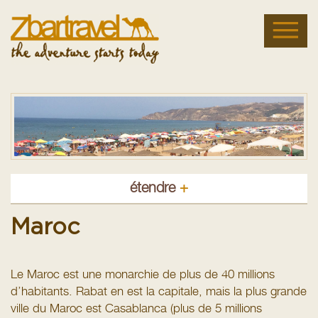
étendre
+
Maroc
Le Maroc est une monarchie de plus de 40 millions
d’habitants. Rabat en est la capitale, mais la plus grande
ville du Maroc est Casablanca (plus de 5 millions