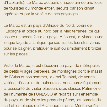
d’habitants). Le Maroc accueille chaque année une foule
de touristes du monde entier, séduits par son climat
agréable et par la variété de ses paysages.
Le Maroc est un pays d’Afrique du Nord, voisin de
l’Espagne et bordé au nord par la Méditerranée, ce qui
assure un accès facile au pays. A l’ouest, le Maroc a une
longue façade atlantique qui séduira les touristes venus
pour se baigner, pratiquer le surf ou simplement bronzer
sur les plages.
Visiter le Maroc, c’est découvrir un pays de métropoles,
de petits villages berbères, de montagnes dont le massif
de l’Atlas et son sommet, le Jbel Toubkal, de vertes
vallées, d’oasis et de palmeraies. Vous aurez également
la possibilité de visiter plusieurs sites classés Patrimoine
de l’humanité de l’UNESCO et répartis sur l’ensemble
du pays, et de visiter les ports de pêche, les paradis du
surf et les plages de l’Atlantique et de la Méditerranée.