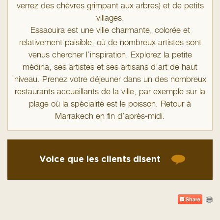
verrez des chèvres grimpant aux arbres) et de petits
villages.
Essaouira est une ville charmante, colorée et
relativement paisible, où de nombreux artistes sont
venus chercher l’inspiration. Explorez la petite
médina, ses artistes et ses artisans d’art de haut
niveau. Prenez votre déjeuner dans un des nombreux
restaurants accueillants de la ville, par exemple sur la
plage où la spécialité est le poisson. Retour à
Marrakech en fin d’après-midi.
Voice que les clients disent