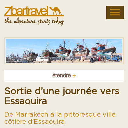
étendre
+
Sortie d’une journée vers
Essaouira
De Marrakech à la pittoresque ville
côtière d’Essaouira