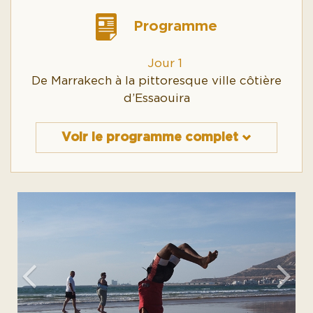
Programme
Jour 1
De Marrakech à la pittoresque ville côtière
d’Essaouira
Voir le programme complet