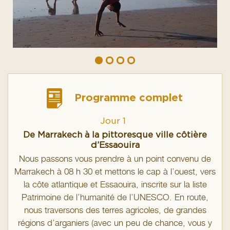
Programme complet
Jour 1
De Marrakech à la pittoresque ville côtière
d’Essaouira
Nous passons vous prendre à un point convenu de
Marrakech à 08 h 30 et mettons le cap à l’ouest, vers
la côte atlantique et Essaouira, inscrite sur la liste
Patrimoine de l’humanité de l’UNESCO. En route,
nous traversons des terres agricoles, de grandes
régions d’arganiers (avec un peu de chance, vous y