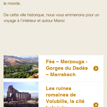
le monde.
De cette ville historique, nous vous emmenons pour un
voyage à l'intérieur et autour Maroc
Fès – Merzouga -
Gorges du Dadès
– Marrakech
Les ruines
romaines de
Volubilis, la cité