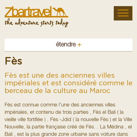
étendre
+
Fès
Fès est une des anciennes villes
impériales et est considéré comme le
berceau de la culture au Maroc
Fès est connue comme l'une des anciennes villes
impériales, et contenu de trois parties , Fès el Bali ( la
vieille ville fortifiée ) , Fès -Jdid ( la nouvelle Fès ) et la Ville
Nouvelle, la partie française créé de Fès. . La Médina , el
Bali , est la plus grande zone urbaine sans voiture dans